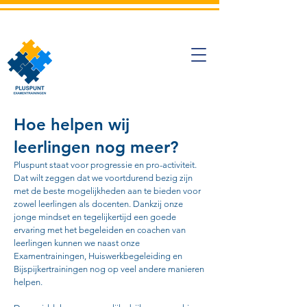
Hoe helpen wij
leerlingen nog meer?
Pluspunt staat voor progressie en
pro-activiteit.
Dat wilt zeggen dat we voortdurend bezig zijn
met de beste mogelijkheden aan te bieden voor
zowel leerlingen als
docenten. Dankzij onze
jonge
mindset en tegelijkertijd een goede
ervaring met het begeleiden en coachen van
leerlingen kunnen we naast onze
Examentrainingen, Huiswerkbegeleiding en
Bijspijkertrainingen nog op veel andere manieren
helpen.