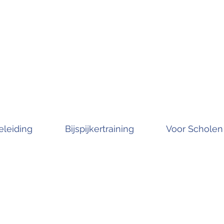
leiding
Bijspijkertraining
Voor Scholen