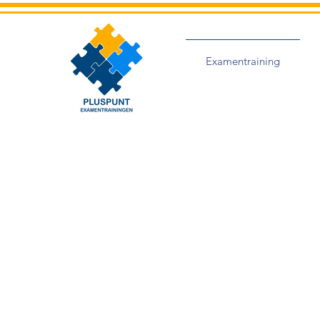
Examentraining