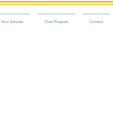
Voor Scholen
Over Pluspunt
Contact