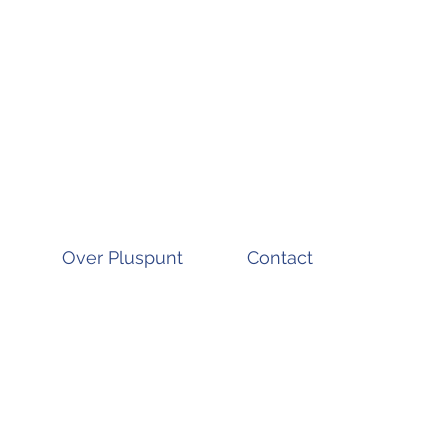
Over Pluspunt
Contact