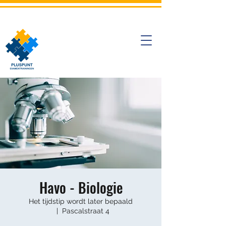
Havo - Biologie
Het tijdstip wordt later bepaald
  |  
Pascalstraat 4