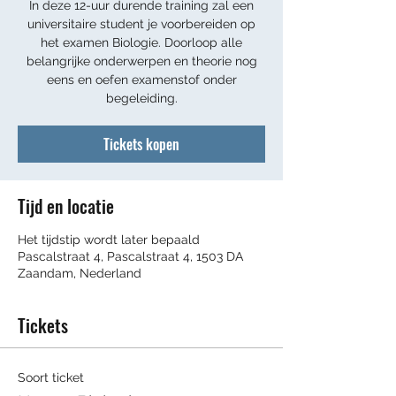
In deze 12-uur durende training zal een
universitaire student je voorbereiden op
het examen Biologie. Doorloop alle
belangrijke onderwerpen en theorie nog
eens en oefen examenstof onder
begeleiding.
Tickets kopen
Tijd en locatie
Het tijdstip wordt later bepaald
Pascalstraat 4, Pascalstraat 4, 1503 DA
Zaandam, Nederland
Tickets
Soort ticket