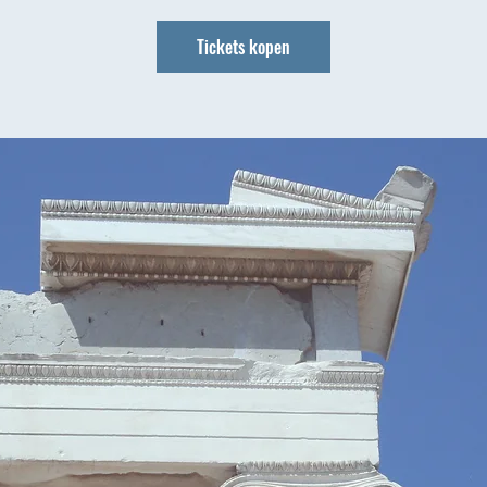
Tickets kopen