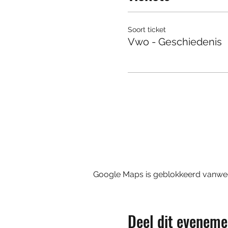
Soort ticket
Vwo - Geschiedenis
Google Maps is geblokkeerd vanwege 
Deel dit eveneme