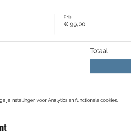
Prijs
€ 99,00
Totaal
je instellingen voor Analytics en functionele cookies.
nt