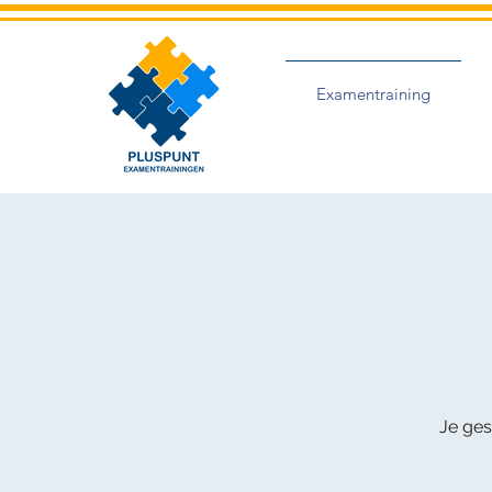
Examentraining
Je ges