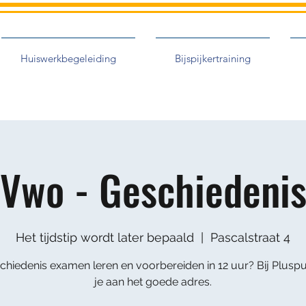
Huiswerkbegeleiding
Bijspijkertraining
Vwo - Geschiedeni
Het tijdstip wordt later bepaald
  |  
Pascalstraat 4
chiedenis examen leren en voorbereiden in 12 uur? Bij Plusp
je aan het goede adres.