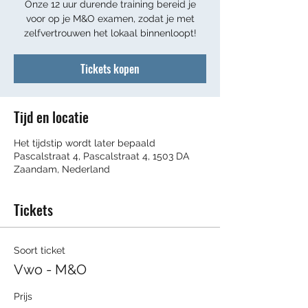
Onze 12 uur durende training bereid je
voor op je M&O examen, zodat je met
zelfvertrouwen het lokaal binnenloopt!
Tickets kopen
Tijd en locatie
Het tijdstip wordt later bepaald
Pascalstraat 4, Pascalstraat 4, 1503 DA
Zaandam, Nederland
Tickets
Soort ticket
Vwo - M&O
Prijs