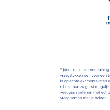
Tijdens onze examentraining 
vraagstukken een voor een to
in op echte examenteksten 
dit examen zo goed mogelijk t
veel gaan oefenen met echt
vraag samen met je trainer!