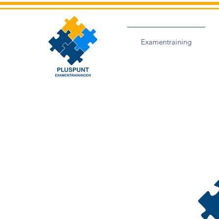
Examentraining